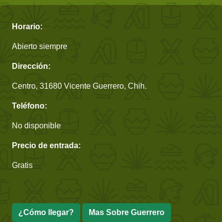
Horario:
Abierto siempre
Dirección:
Centro, 31680 Vicente Guerrero, Chih.
Teléfono:
No disponible
Precio de entrada:
Gratis
¿Cómo llegar?
Mas Sobre Guerrero