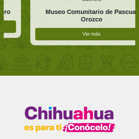
Museo Comunitario de Pascual
Orozco
Ver más