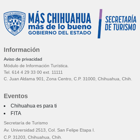
Información
Aviso de privacidad
Módulo de Información Turística.
Tel. 614 4 29 33 00 ext. 11111
C. Juan Aldama 901, Zona Centro, C.P. 31000, Chihuahua, Chih.
Eventos
Chihuahua es para ti
FITA
Secretaría de Turismo
Av. Universidad 2513, Col. San Felipe Etapa I.
C.P. 31203, Chihuahua, Chih.