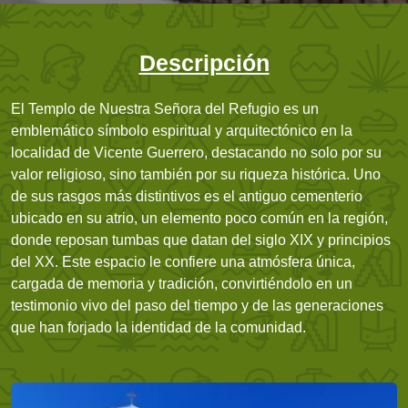
Descripción
El Templo de Nuestra Señora del Refugio es un
emblemático símbolo espiritual y arquitectónico en la
localidad de Vicente Guerrero, destacando no solo por su
valor religioso, sino también por su riqueza histórica. Uno
de sus rasgos más distintivos es el antiguo cementerio
ubicado en su atrio, un elemento poco común en la región,
donde reposan tumbas que datan del siglo XIX y principios
del XX. Este espacio le confiere una atmósfera única,
cargada de memoria y tradición, convirtiéndolo en un
testimonio vivo del paso del tiempo y de las generaciones
que han forjado la identidad de la comunidad.