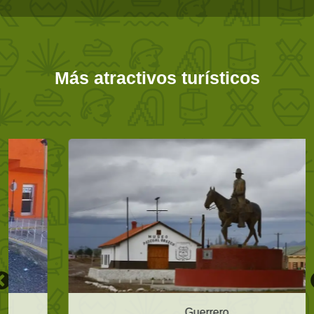
Más atractivos turísticos
Guerrero