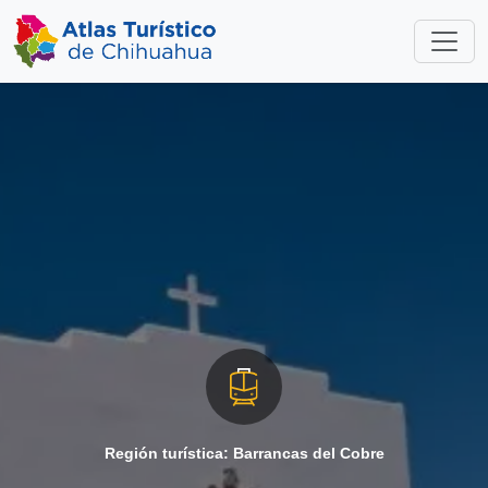
Región turística: Barrancas del Cobre