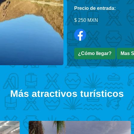
Precio de entrada:
$ 250 MXN
¿Cómo llegar?
Mas S
Más atractivos turísticos