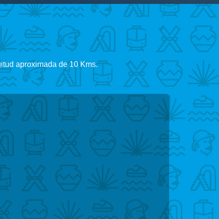
ngitud aproximada de 10 Kms.