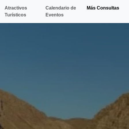
Atractivos
Calendario de
Más Consultas
Turísticos
Eventos