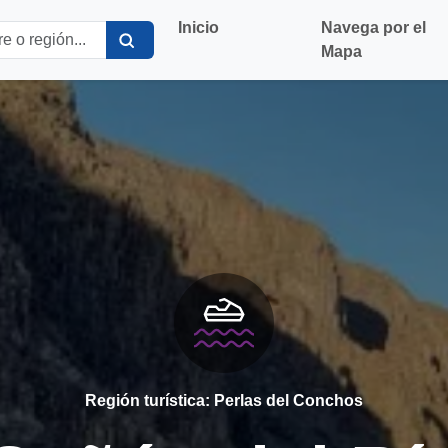
Inicio
Navega por el
Mapa
Región turística: Perlas del Conchos